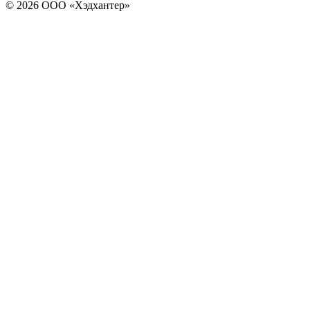
© 2026 ООО «Хэдхантер»