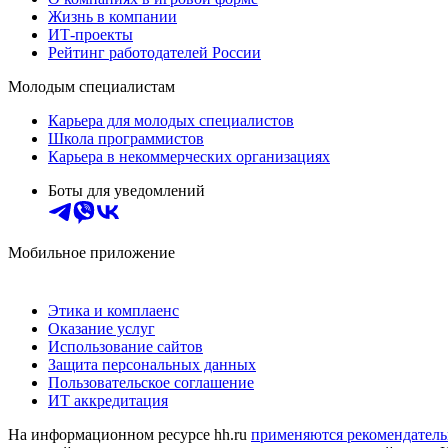
Жизнь в компании
ИТ-проекты
Рейтинг работодателей России
Молодым специалистам
Карьера для молодых специалистов
Школа программистов
Карьера в некоммерческих организациях
Боты для уведомлений
Мобильное приложение
Этика и комплаенс
Оказание услуг
Использование сайтов
Защита персональных данных
Пользовательское соглашение
ИТ аккредитация
На информационном ресурсе hh.ru
применяются рекомендатель