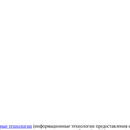
ные технологии
(информационные технологии предоставления ин