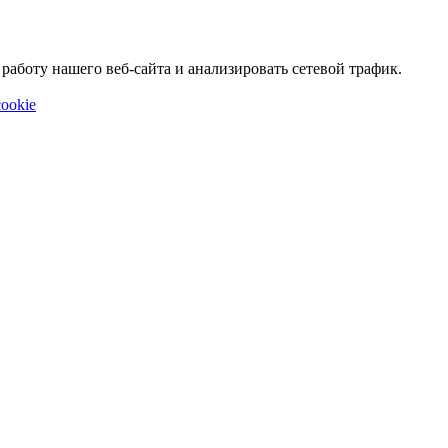
аботу нашего веб-сайта и анализировать сетевой трафик.
ookie