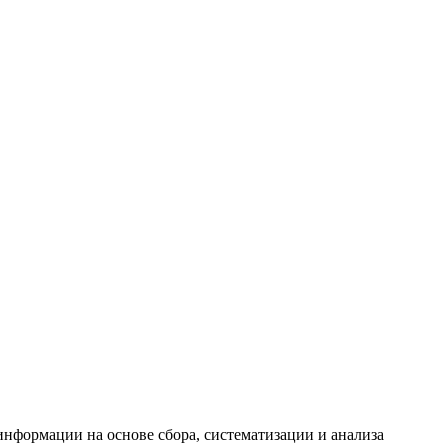
формации на основе сбора, систематизации и анализа