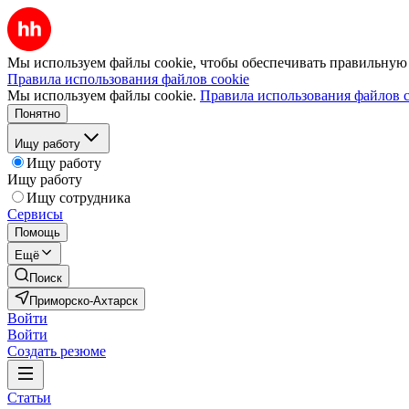
Мы используем файлы cookie, чтобы обеспечивать правильную р
Правила использования файлов cookie
Мы используем файлы cookie.
Правила использования файлов c
Понятно
Ищу работу
Ищу работу
Ищу работу
Ищу сотрудника
Сервисы
Помощь
Ещё
Поиск
Приморско-Ахтарск
Войти
Войти
Создать резюме
Статьи