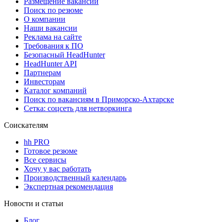
Размещение вакансий
Поиск по резюме
О компании
Наши вакансии
Реклама на сайте
Требования к ПО
Безопасный HeadHunter
HeadHunter API
Партнерам
Инвесторам
Каталог компаний
Поиск по вакансиям в Приморско-Ахтарске
Сетка: соцсеть для нетворкинга
Соискателям
hh PRO
Готовое резюме
Все сервисы
Хочу у вас работать
Производственный календарь
Экспертная рекомендация
Новости и статьи
Блог