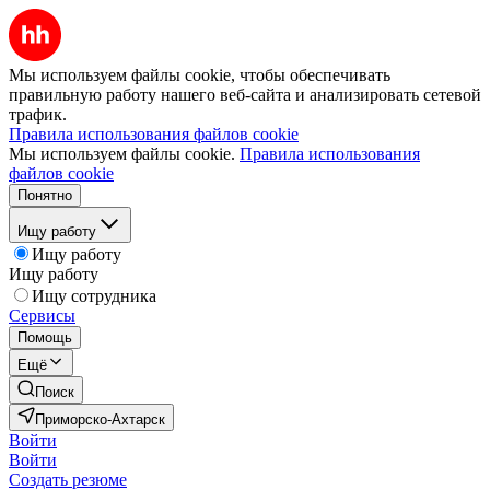
Мы используем файлы cookie, чтобы обеспечивать
правильную работу нашего веб-сайта и анализировать сетевой
трафик.
Правила использования файлов cookie
Мы используем файлы cookie.
Правила использования
файлов cookie
Понятно
Ищу работу
Ищу работу
Ищу работу
Ищу сотрудника
Сервисы
Помощь
Ещё
Поиск
Приморско-Ахтарск
Войти
Войти
Создать резюме