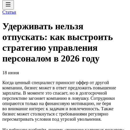
Статьи
Удерживать нельзя
отпускать: как выстроить
стратегию управления
персоналом в 2026 году
18 июня
Когда ценный специалист приносит оффер от другой
компании, бизнес может в ответ предложить повышение
зарплаты. В моменте это спасает, но в долгосрочной
перспективе загоняет компанию в ловушку. Сотрудники
опираются только на финансовую мотивацию, не беря
во внимание интерес к задачам и вовлеченность. Также
бизнес может столкнуться с требованиями регулярно
пересматривать условия под угрозой увольнения.
На вебинаре разберём, почему «тушение кадровых пожаров»