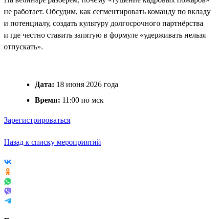
не работает. Обсудим, как сегментировать команду по вкладу
и потенциалу, создать культуру долгосрочного партнёрства
и где честно ставить запятую в формуле «удерживать нельзя
отпускать».
Дата:
18 июня 2026 года
Время:
11:00 по мск
Зарегистрироваться
Назад к списку мероприятий