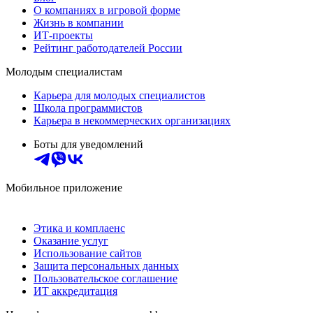
О компаниях в игровой форме
Жизнь в компании
ИТ-проекты
Рейтинг работодателей России
Молодым специалистам
Карьера для молодых специалистов
Школа программистов
Карьера в некоммерческих организациях
Боты для уведомлений
Мобильное приложение
Этика и комплаенс
Оказание услуг
Использование сайтов
Защита персональных данных
Пользовательское соглашение
ИТ аккредитация