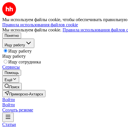
Мы используем файлы cookie, чтобы обеспечивать правильную р
Правила использования файлов cookie
Мы используем файлы cookie.
Правила использования файлов c
Понятно
Ищу работу
Ищу работу
Ищу работу
Ищу сотрудника
Сервисы
Помощь
Ещё
Поиск
Приморско-Ахтарск
Войти
Войти
Создать резюме
Статьи