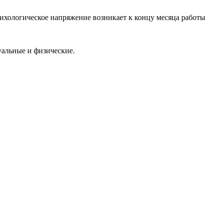
психологическое напряжение возникает к концу месяца работы
уальные и физические.