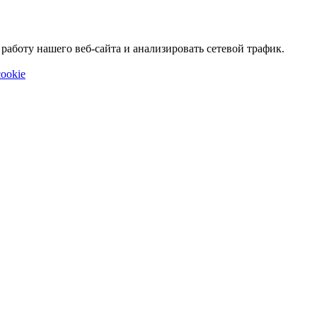
аботу нашего веб-сайта и анализировать сетевой трафик.
ookie