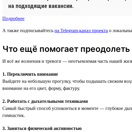
на подходящие вакансии.
Подробнее
А также подписывайтесь
на Telegram-канал проекта
о локальны
Что ещё помогает преодолеть
И всё же волнения и тревоги — неотъемлемая часть нашей жизн
1. Переключить внимание
Выйдите на небольшую прогулку, чтобы подышать свежим возду
внимание на его цвет, форму, фактуру.
2. Работать с дыхательными техниками
Самый быстрый способ успокоиться в моменте — глубокое дыха
гимнастик.
3. Заняться физической активностью