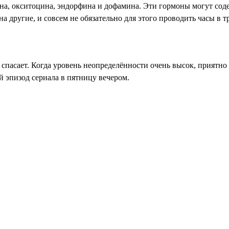
на, окситоцина, эндорфина и дофамина. Эти гормоны ­могут сод
на другие, и совсем не обязательно для этого проводить часы в 
, спасает. Когда уровень неопределённости очень высок, приятн
 эпизод сериала в пятницу вечером.