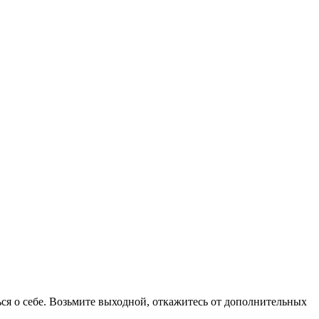
ся о себе. Возьмите выходной, откажитесь от дополнительных