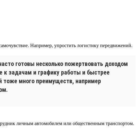
самочувствие. Например, упростить логистику передвижений.
часто готовы несколько пожертвовать доходом
е к задачам и графику работы и быстрее
ей тоже много преимуществ, например
ом.
 сотрудник личным автомобилем или общественным транспортом.